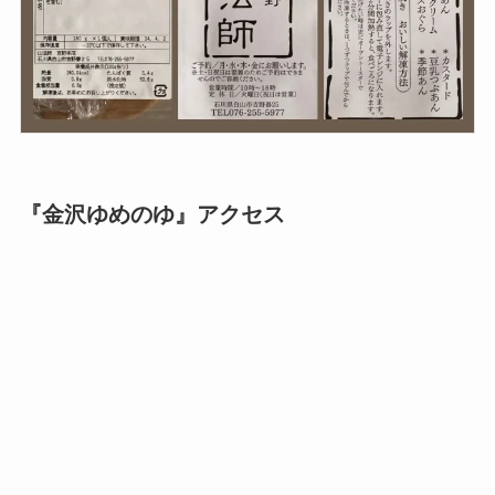
『金沢ゆめのゆ』アクセス