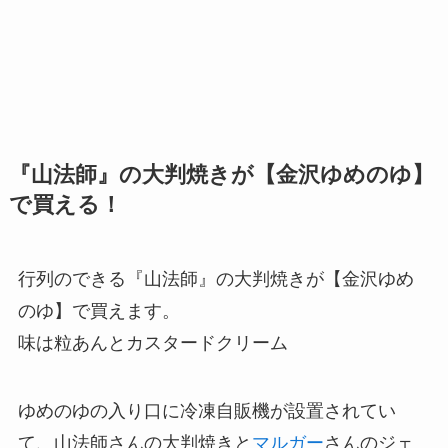
『山法師』の大判焼きが【金沢ゆめのゆ】
で買える！
行列のできる『山法師』の大判焼きが【金沢ゆめ
のゆ】で買えます。
味は粒あんとカスタードクリーム
ゆめのゆの入り口に冷凍自販機が設置されてい
て、山法師さんの大判焼きと
マルガー
さんのジェ