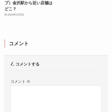
プ）金沢駅から近い店舗は
どこ？
2024年1月5日
コメント
コメントする
コメント
※