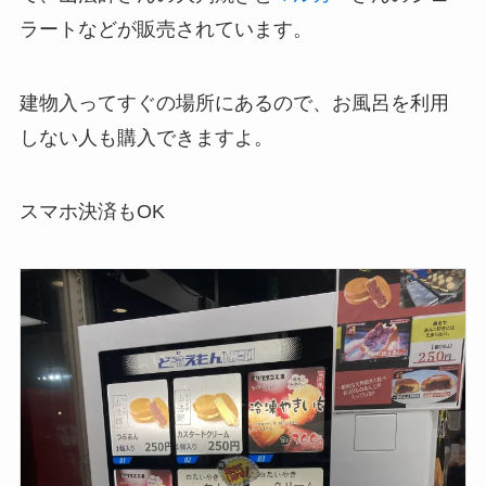
ラートなどが販売されています。
建物入ってすぐの場所にあるので、お風呂を利用
しない人も購入できますよ。
スマホ決済もOK