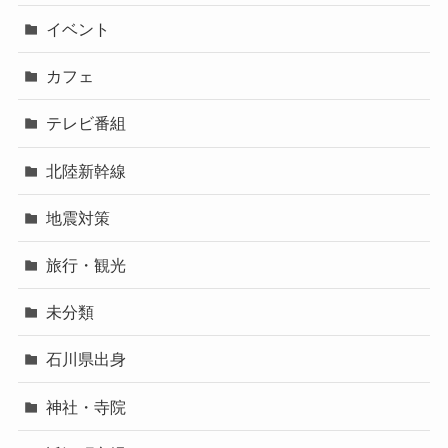
イベント
カフェ
テレビ番組
北陸新幹線
地震対策
旅行・観光
未分類
石川県出身
神社・寺院