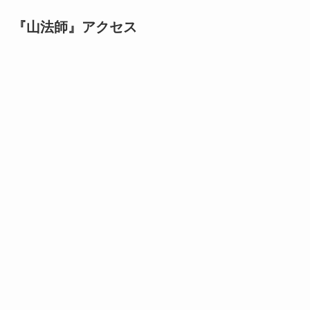
『山法師』アクセス