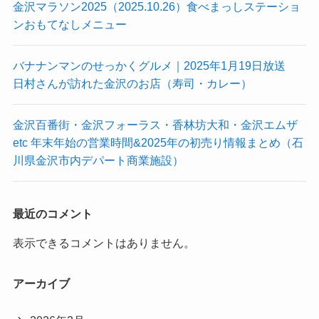
金沢マラソン2025（2025.10.26）食べまっしステーショ
ンおもてなしメニュー
バナナンマンのせっかくグルメ｜2025年1月19日放送
日村さんが訪れた金沢のお店（寿司・カレー）
金沢百番街・金沢フォーラス・香林坊大和・金沢エムザ
etc 年末年始の営業時間&2025年の初売り情報まとめ（石
川県金沢市内デパート商業施設）
最近のコメント
表示できるコメントはありません。
アーカイブ