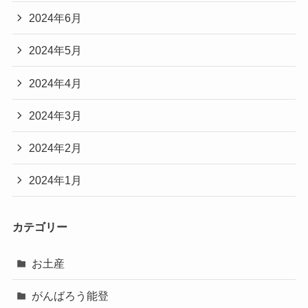
2024年6月
2024年5月
2024年4月
2024年3月
2024年2月
2024年1月
カテゴリー
お土産
がんばろう能登