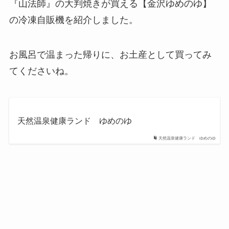
『山法師』の大判焼きが買える【金沢ゆめのゆ】
の冷凍自販機を紹介しました。
お風呂で温まった帰りに、お土産として買ってみ
てくださいね。
天然温泉健康ランド ゆめのゆ
天然温泉健康ランド ゆめのゆ