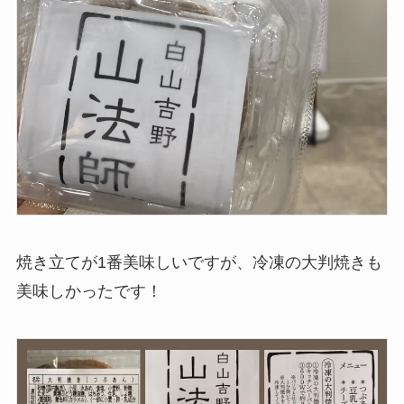
焼き立てが1番美味しいですが、冷凍の大判焼きも
美味しかったです！