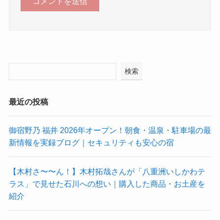
検索
最近の投稿
御宿野乃 福井 2026年オープン！朝食・温泉・駐車場の最
新情報を実録ブログ｜セキュリティも安心の宿
【木村さ〜〜ん！】木村拓哉さんが「八重洲いしかわテ
ラス」で見せた石川への想い｜購入した商品・お土産を
紹介