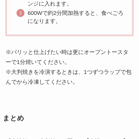
ンジに入れます。
600Wで約2分間加熱すると、食べごろ
になります。
※パリッと仕上げたい時は更にオープントースタ
ーで1分焼いてください。
※大判焼きを冷演するときは、1つずつラップで包
んでから冷凍してください。
まとめ