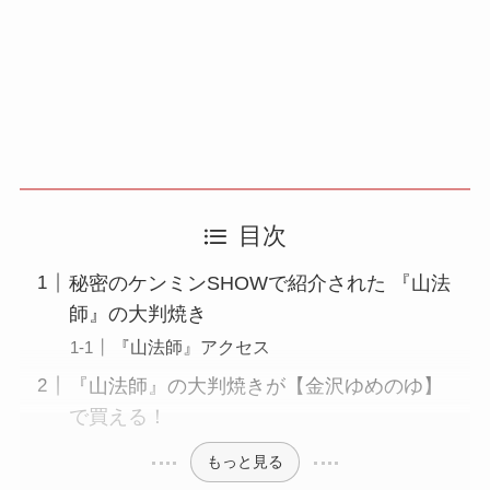
目次
秘密のケンミンSHOWで紹介された 『山法
師』の大判焼き
『山法師』アクセス
『山法師』の大判焼きが【金沢ゆめのゆ】
で買える！
もっと見る