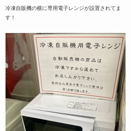
冷凍自販機の横に専用電子レンジが設置されてま
す！