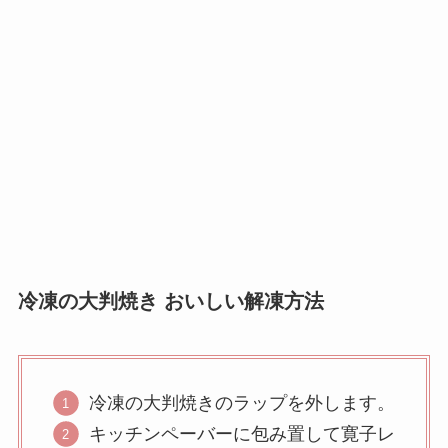
冷凍の大判焼き おいしい解凍方法
冷凍の大判焼きのラップを外します。
キッチンペーバーに包み置して寛子レ