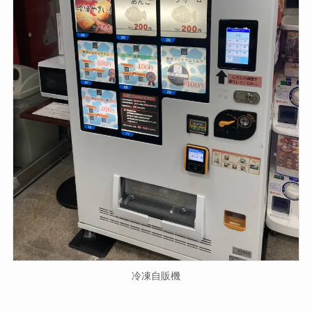
冷凍自販機