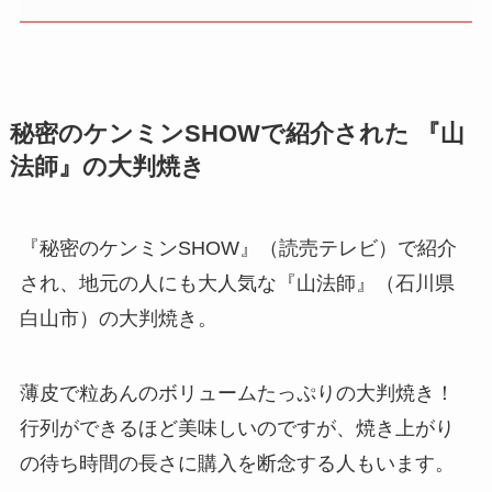
秘密の
ケンミンSHOW
で紹介された 『山
法師』の
大判焼き
『秘密のケンミンSHOW』（読売テレビ）で紹介
され、地元の人にも大人気な『山法師』（石川県
白山市）の大判焼き。
薄皮で粒あんのボリュームたっぷりの大判焼き！
行列ができるほど美味しいのですが、焼き上がり
の待ち時間の長さに購入を断念する人もいます。