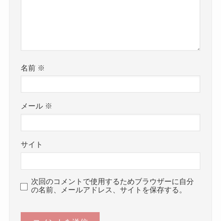
名前
※
メール
※
サイト
次回のコメントで使用するためブラウザーに自分
の名前、メールアドレス、サイトを保存する。