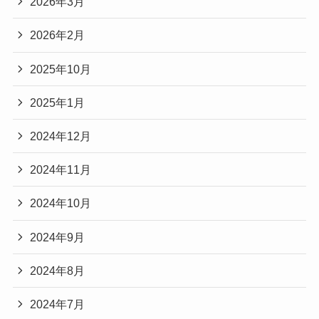
2026年3月
2026年2月
2025年10月
2025年1月
2024年12月
2024年11月
2024年10月
2024年9月
2024年8月
2024年7月