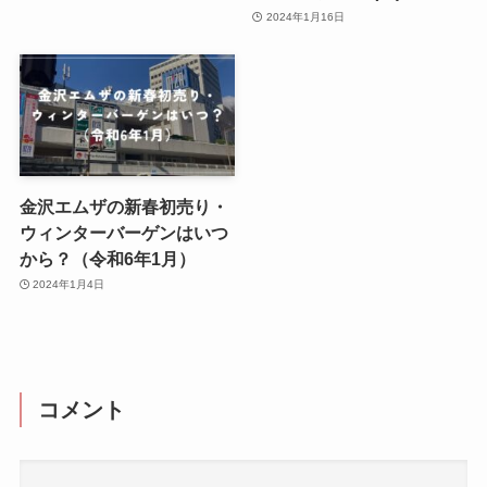
2024年1月16日
金沢エムザの新春初売り・
ウィンターバーゲンはいつ
から？（令和6年1月）
2024年1月4日
コメント