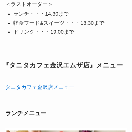
＜ラストオーダー＞
ランチ・・・14:30まで
軽食フード&スイーツ・・・18:30まで
ドリンク・・・19:00まで
『タニタカフェ金沢エムザ店』メニュー
タニタカフェ金沢店メニュー
ランチメニュー