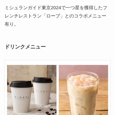
ミシュランガイド東京2024で一つ星を獲得したフ
レンチレストラン「ローブ」とのコラボメニュー
有り。
ドリンクメニュー