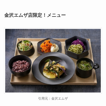
金沢エムザ店限定！メニュー
引用元：金沢エムザ