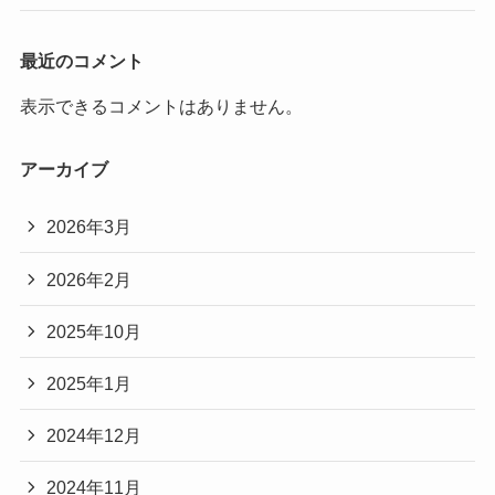
最近のコメント
表示できるコメントはありません。
アーカイブ
2026年3月
2026年2月
2025年10月
2025年1月
2024年12月
2024年11月