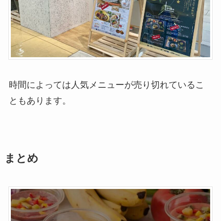
時間によっては人気メニューが売り切れているこ
ともあります。
まとめ