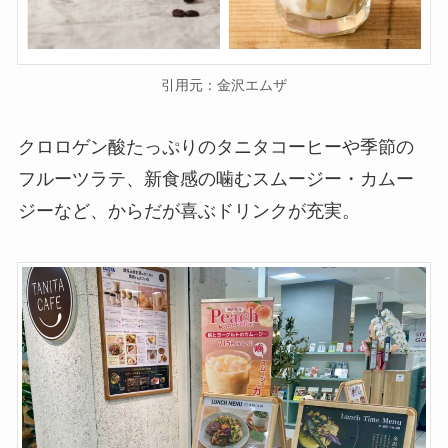
引用元：金沢エムザ
クロロゲン酸たっぷりのタニタコーヒーや季節の
フルーツラテ、新食感の噛むスムージー・カムー
ジーなど、からだが喜ぶドリンクが充実。