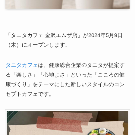
「タニタカフェ 金沢エムザ店」が2024年5月9日
（木）にオープンします。
タニタカフェ
は、健康総合企業のタニタが提案す
る「楽しさ」「心地よさ」といった「こころの健
康づくり」をテーマにした新しいスタイルのコン
セプトカフェです。