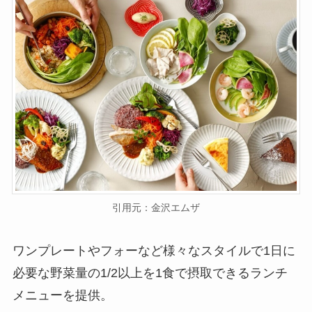
引用元：金沢エムザ
ワンプレートやフォーなど様々なスタイルで1日に
必要な野菜量の1/2以上を1食で摂取できるランチ
メニューを提供。