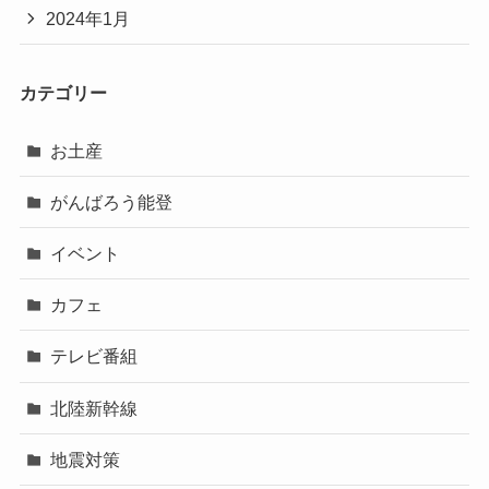
2024年1月
カテゴリー
お土産
がんばろう能登
イベント
カフェ
テレビ番組
北陸新幹線
地震対策