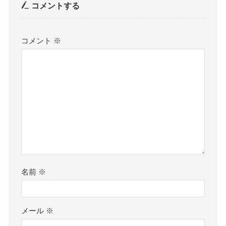
コメントする
コメント
※
名前
※
メール
※