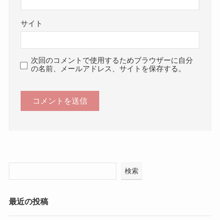
サイト
次回のコメントで使用するためブラウザーに自分
の名前、メールアドレス、サイトを保存する。
検索
最近の投稿