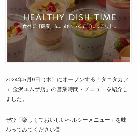
2024年5月9日（木）にオープンする「タニタカフ
ェ 金沢エムザ店」の営業時間・メニューを紹介し
ました。
ぜひ「楽しくておいしいヘルシーメニュー」を味
わってみてください😊