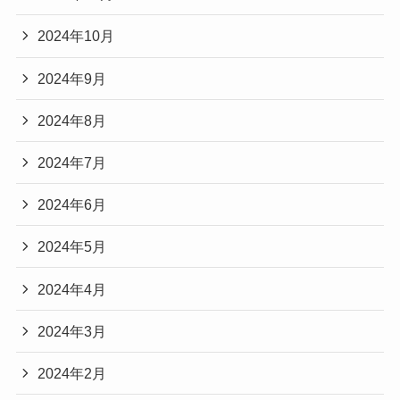
2024年10月
2024年9月
2024年8月
2024年7月
2024年6月
2024年5月
2024年4月
2024年3月
2024年2月