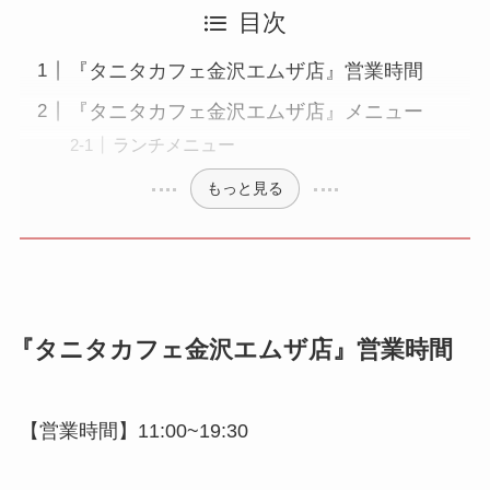
目次
『タニタカフェ金沢エムザ店』営業時間
『タニタカフェ金沢エムザ店』メニュー
ランチメニュー
もっと見る
『タニタカフェ金沢エムザ店』営業時間
【営業時間】11:00~19:30