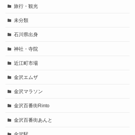
旅行・観光
未分類
石川県出身
神社・寺院
近江町市場
金沢エムザ
金沢マラソン
金沢百番街Rinto
金沢百番街あんと
金沢駅