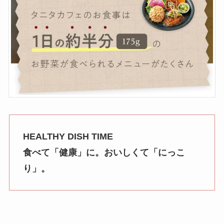
HEALTHY DISH TIME
食べて「健康」に。おいしくて「にっこ
り」。