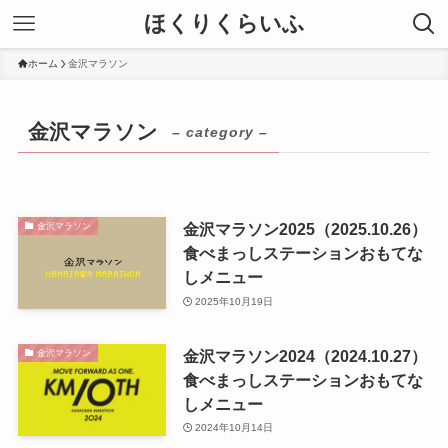
ほくりくらいふ
ホーム
金沢マラソン
金沢マラソン
– category –
金沢マラソン2025（2025.10.26）
金沢マラソン
食べまっしステーションおもてな
しメニュー
2025年10月19日
金沢マラソン2024（2024.10.27）
金沢マラソン
食べまっしステーションおもてな
しメニュー
2024年10月14日