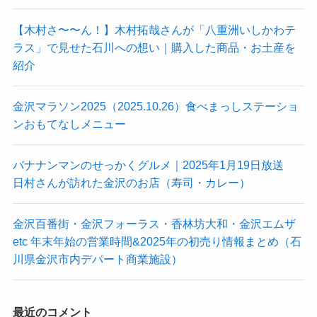
【木村さ〜〜ん！】木村拓哉さんが「八重洲いしかわテ
ラス」で見せた石川への想い｜購入した商品・お土産を
紹介
金沢マラソン2025（2025.10.26）食べまっしステーショ
ンおもてなしメニュー
バナナンマンのせっかくグルメ｜2025年1月19日放送
日村さんが訪れた金沢のお店（寿司・カレー）
金沢百番街・金沢フォーラス・香林坊大和・金沢エムザ
etc 年末年始の営業時間&2025年の初売り情報まとめ（石
川県金沢市内デパート商業施設）
最近のコメント