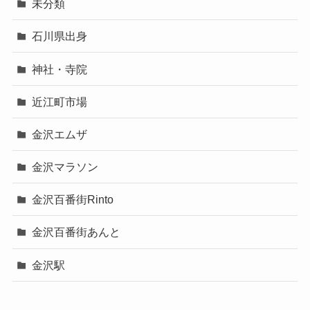
未分類
石川県出身
神社・寺院
近江町市場
金沢エムザ
金沢マラソン
金沢百番街Rinto
金沢百番街あんと
金沢駅