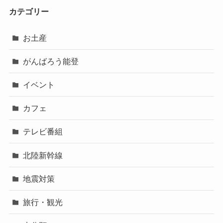
カテゴリー
お土産
がんばろう能登
イベント
カフェ
テレビ番組
北陸新幹線
地震対策
旅行・観光