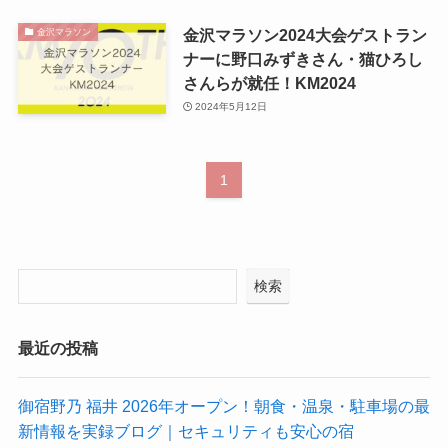
金沢マラソン2024大会ゲストラン
金沢マラソン
ナーに野口みずきさん・猫ひろし
さんらが就任！KM2024
2024年5月12日
1
検索
最近の投稿
御宿野乃 福井 2026年オープン！朝食・温泉・駐車場の最
新情報を実録ブログ｜セキュリティも安心の宿