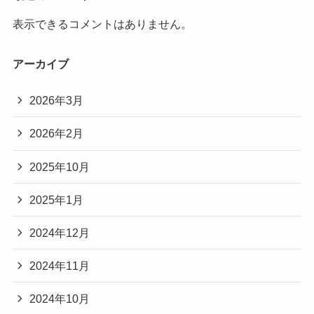
表示できるコメントはありません。
アーカイブ
2026年3月
2026年2月
2025年10月
2025年1月
2024年12月
2024年11月
2024年10月