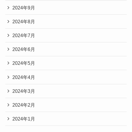
2024年9月
2024年8月
2024年7月
2024年6月
2024年5月
2024年4月
2024年3月
2024年2月
2024年1月